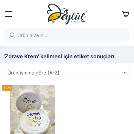
'Zdrave Krem' kelimesi için etiket sonuçları