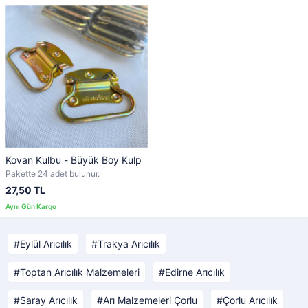
Kovan Kulbu - Büyük Boy Kulp
Pakette 24 adet bulunur.
27,50 TL
Eylül Arıcılık
Trakya Arıcılık
Toptan Arıcılık Malzemeleri
Edirne Arıcılık
Saray Arıcılık
Arı Malzemeleri Çorlu
Çorlu Arıcılık