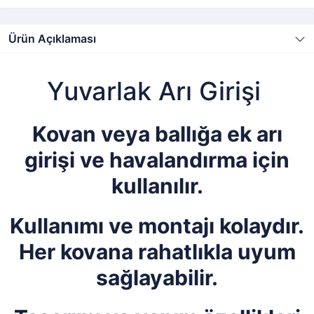
Ürün Açıklaması
Yuvarlak Arı Girişi
Kovan veya ballığa ek arı
girişi ve havalandırma için
kullanılır.
Kullanımı ve montajı kolaydır.
Her kovana rahatlıkla uyum
sağlayabilir.