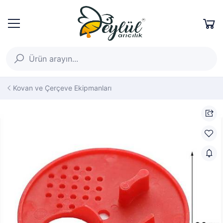
Kovan ve Çerçeve Ekipmanları