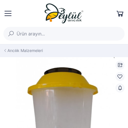
Arıcılık Malzemeleri