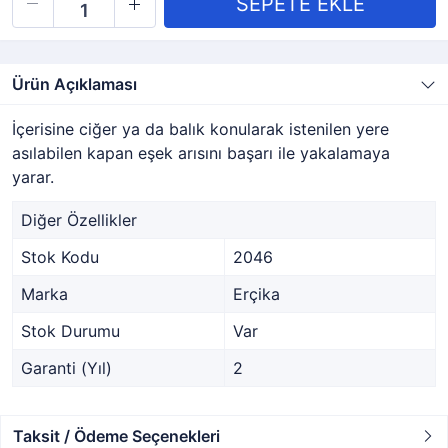
Ürün Açıklaması
İçerisine ciğer ya da balık konularak istenilen yere
asılabilen kapan eşek arısını başarı ile yakalamaya
yarar.
Diğer Özellikler
Stok Kodu
2046
Marka
Erçika
Stok Durumu
Var
Garanti (Yıl)
2
Taksit / Ödeme Seçenekleri