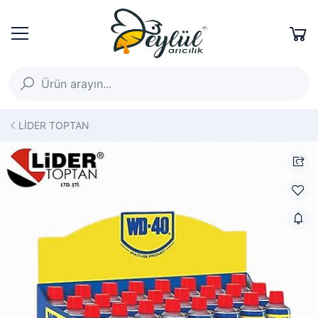
LİDER TOPTAN