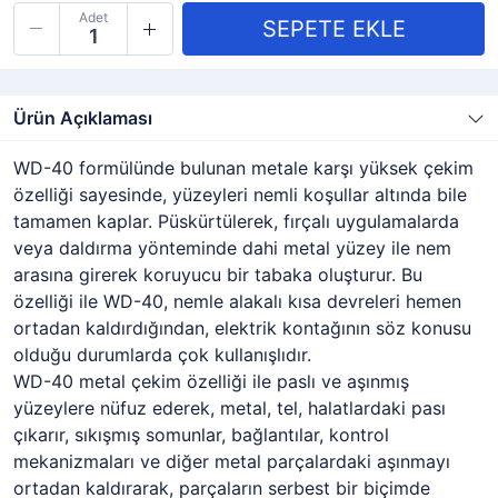
Adet
Ürün Açıklaması
WD-40 formülünde bulunan metale karşı yüksek çekim
özelliği sayesinde, yüzeyleri nemli koşullar altında bile
tamamen kaplar. Püskürtülerek, fırçalı uygulamalarda
veya daldırma yönteminde dahi metal yüzey ile nem
arasına girerek koruyucu bir tabaka oluşturur. Bu
özelliği ile WD-40, nemle alakalı kısa devreleri hemen
ortadan kaldırdığından, elektrik kontağının söz konusu
olduğu durumlarda çok kullanışlıdır.
WD-40 metal çekim özelliği ile paslı ve aşınmış
yüzeylere nüfuz ederek, metal, tel, halatlardaki pası
çıkarır, sıkışmış somunlar, bağlantılar, kontrol
mekanizmaları ve diğer metal parçalardaki aşınmayı
ortadan kaldırarak, parçaların serbest bir biçimde