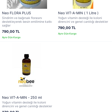
Neo FLORA PLUS
Neo VIT-A-MIN ( 1 Litre )
Sindirim ve bağırsak florasını
Yoğun vitamin desteği ile koloni
destekleyerek besin emilimine katkı
direncini ve genel canlılığı destekler
sağlar
790,00 TL
790,00 TL
Neo VIT-A-MIN - 250 ml
Yoğun vitamin desteği ile koloni
direncini ve genel canlılığı destekler