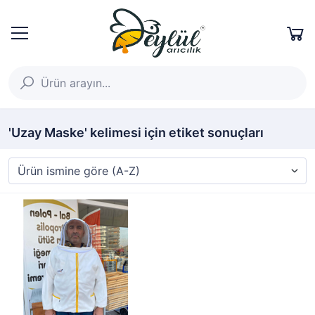
'Uzay Maske' kelimesi için etiket sonuçları