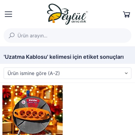
'Uzatma Kablosu' kelimesi için etiket sonuçları