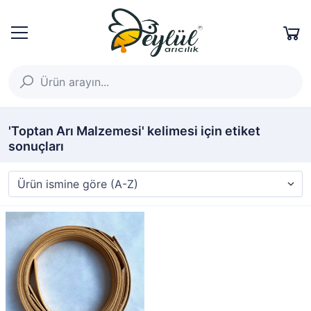
'Toptan Arı Malzemesi' kelimesi için etiket
sonuçları