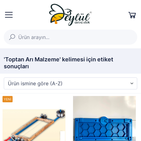
'Toptan Arı Malzeme' kelimesi için etiket
sonuçları