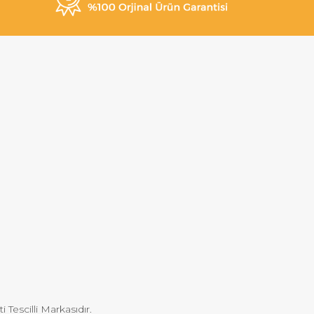
Tescilli Markasıdır.