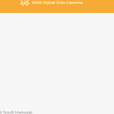
Tescilli Markasıdır.