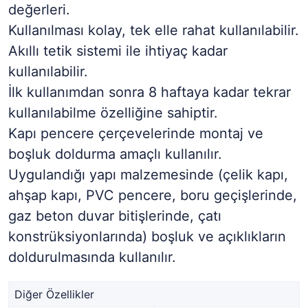
değerleri.
Kullanılması kolay, tek elle rahat kullanılabilir.
Akıllı tetik sistemi ile ihtiyaç kadar
kullanılabilir.
İlk kullanımdan sonra 8 haftaya kadar tekrar
kullanılabilme özelliğine sahiptir.
Kapı pencere çerçevelerinde montaj ve
boşluk doldurma amaçlı kullanılır.
Uygulandığı yapı malzemesinde (çelik kapı,
ahşap kapı, PVC pencere, boru geçişlerinde,
gaz beton duvar bitişlerinde, çatı
konstrüksiyonlarında) boşluk ve açıklıkların
doldurulmasında kullanılır.
Diğer Özellikler