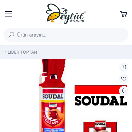
LİDER TOPTAN