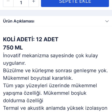
Ürün Açıklaması
KOLİ ADETİ: 12 ADET
750 ML
İnovatif mekanizma sayesinde çok kulay
uygulanır.
Büzülme ve kürleşme sonrası genleşme yok.
Mükemmel boyutsal kararlılık.
Tüm yapı yüzeyleri üzerinde mükemmel
yapışma özelliği. Mükemmel boşluk
doldurma özelliği
Termal ve akustik anlamda yüksek izolasyon