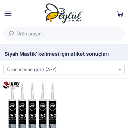
'Siyah Mastik' kelimesi için etiket sonuçları