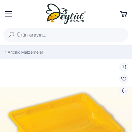
Arıcılık Malzemeleri