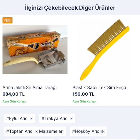
İlginizi Çekebilecek Diğer Ürünler
Arma Jiletli Sır Alma Tarağı
Plastik Saplı Tek Sıra Fırça
684,00 TL
150,00 TL
Eylül Arıcılık
Trakya Arıcılık
Toptan Arıcılık Malzemeleri
Hoşköy Arıcılık