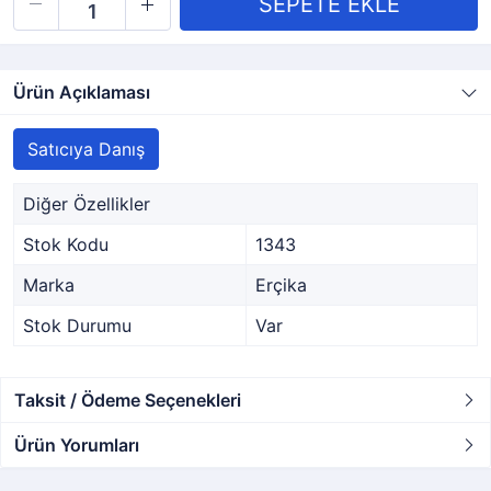
Ürün Açıklaması
Satıcıya Danış
Diğer Özellikler
Stok Kodu
1343
Marka
Erçika
Stok Durumu
Var
Taksit / Ödeme Seçenekleri
Ürün Yorumları