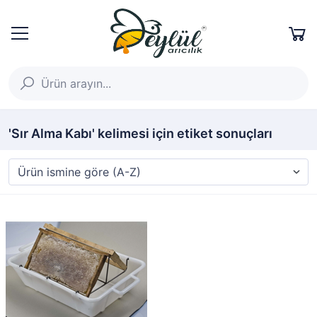
'Sır Alma Kabı' kelimesi için etiket sonuçları