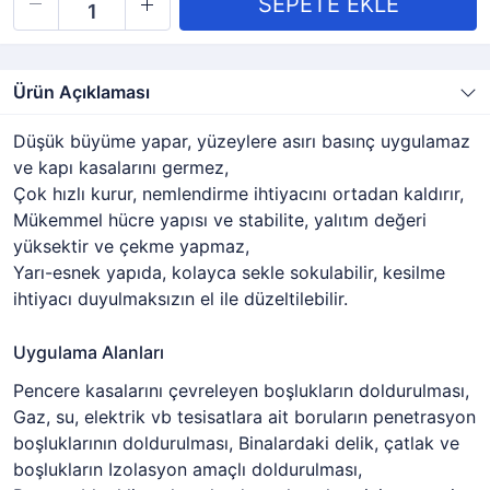
Ürün Açıklaması
Düşük büyüme yapar, yüzeylere asırı basınç uygulamaz
ve kapı kasalarını germez,
Çok hızlı kurur, nemlendirme ihtiyacını ortadan kaldırır,
Mükemmel hücre yapısı ve stabilite, yalıtım değeri
yüksektir ve çekme yapmaz,
Yarı-esnek yapıda, kolayca sekle sokulabilir, kesilme
ihtiyacı duyulmaksızın el ile düzeltilebilir.
Uygulama Alanları
Pencere kasalarını çevreleyen boşlukların doldurulması,
Gaz, su, elektrik vb tesisatlara ait boruların penetrasyon
boşluklarının doldurulması, Binalardaki delik, çatlak ve
boşlukların Izolasyon amaçlı doldurulması,