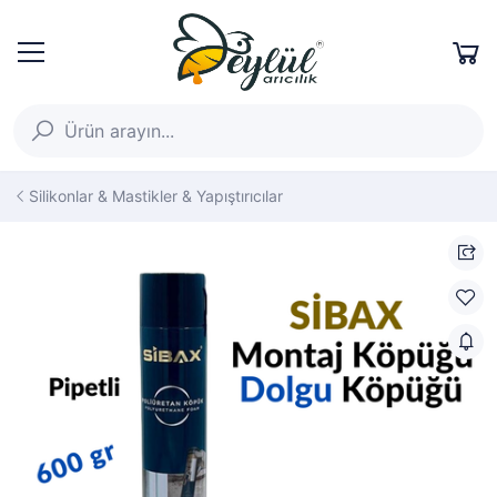
Silikonlar & Mastikler & Yapıştırıcılar