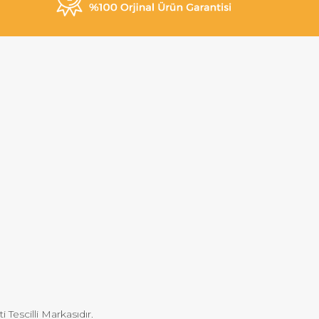
Tescilli Markasıdır.