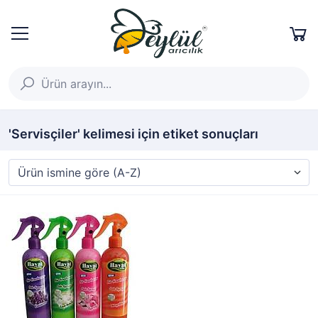
'Servisçiler' kelimesi için etiket sonuçları