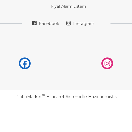
Fiyat Alarm Listem
Facebook
Instagram
®
PlatinMarket
E-Ticaret Sistemi
İle Hazırlanmıştır.