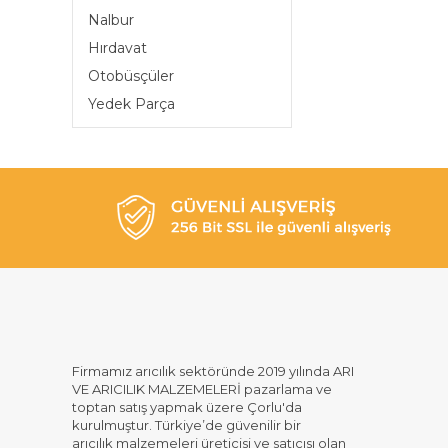
Nalbur
Hırdavat
Otobüsçüler
Yedek Parça
Firmamız arıcılık sektöründe 2019 yılında ARI
VE ARICILIK MALZEMELERİ pazarlama ve
toptan satış yapmak üzere Çorlu'da
kurulmuştur. Türkiye’de güvenilir bir
arıcılık malzemeleri üreticisi ve satıcısı olan