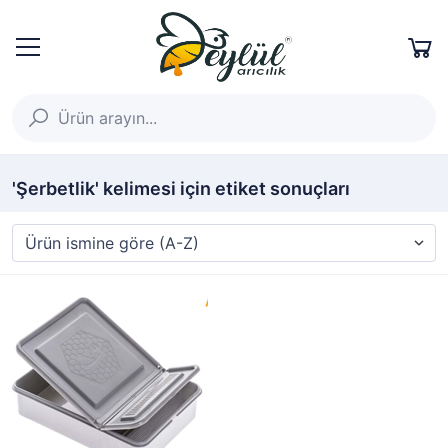
'Şerbetlik' kelimesi için etiket sonuçları