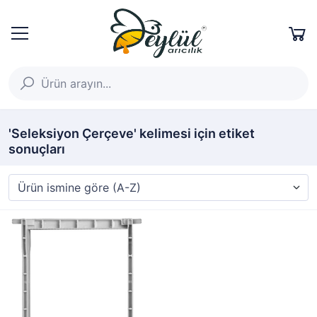
'Seleksiyon Çerçeve' kelimesi için etiket
sonuçları