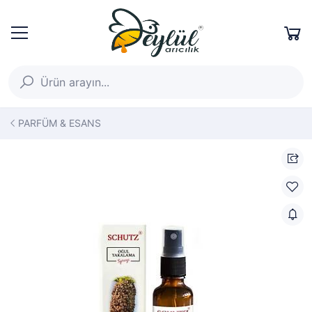
PARFÜM & ESANS