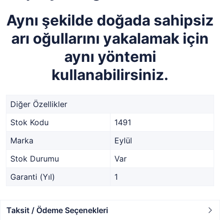
Aynı şekilde doğada sahipsiz
arı oğullarını yakalamak için
aynı yöntemi
kullanabilirsiniz.
Diğer Özellikler
Stok Kodu
1491
Marka
Eylül
Stok Durumu
Var
Garanti (Yıl)
1
Taksit / Ödeme Seçenekleri