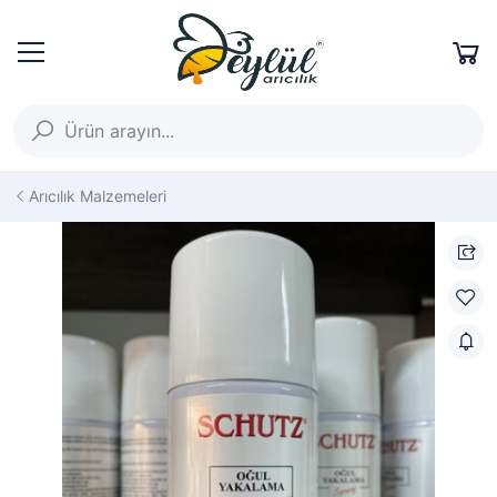
Arıcılık Malzemeleri