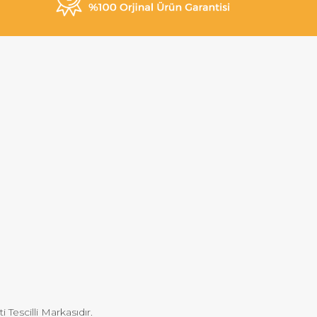
Tescilli Markasıdır.