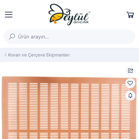
Kovan ve Çerçeve Ekipmanları