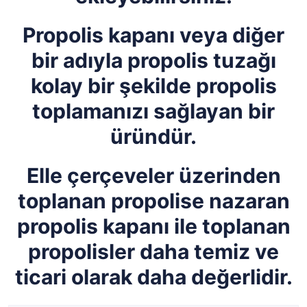
Propolis kapanı veya diğer
bir adıyla propolis tuzağı
kolay bir şekilde propolis
toplamanızı sağlayan bir
üründür.
Elle çerçeveler üzerinden
toplanan propolise nazaran
propolis kapanı ile toplanan
propolisler daha temiz ve
ticari olarak daha değerlidir.