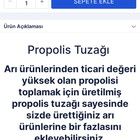
Ürün Açıklaması
Propolis Tuzağı
Arı ürünlerinden ticari değeri
yüksek olan propolisi
toplamak için üretilmiş
propolis tuzağı sayesinde
sizde ürettiğiniz arı
ürünlerine bir fazlasını
ekleyebilirsiniz.