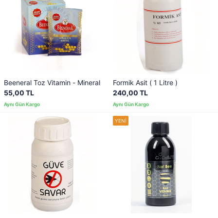
Beeneral Toz Vitamin - Mineral
Formik Asit ( 1 Litre )
55,00 TL
240,00 TL