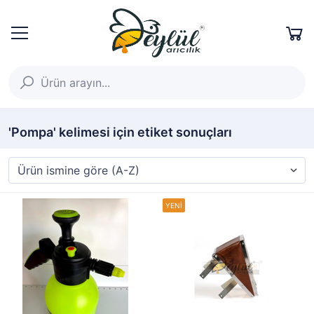
'Pompa' kelimesi için etiket sonuçları