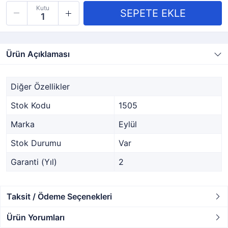
Kutu
Ürün Açıklaması
Diğer Özellikler
Stok Kodu
1505
Marka
Eylül
Stok Durumu
Var
Garanti (Yıl)
2
Taksit / Ödeme Seçenekleri
Ürün Yorumları