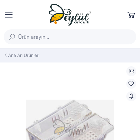
Ana Arı Ürünleri