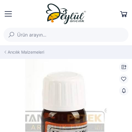
Arıcılık Malzemeleri