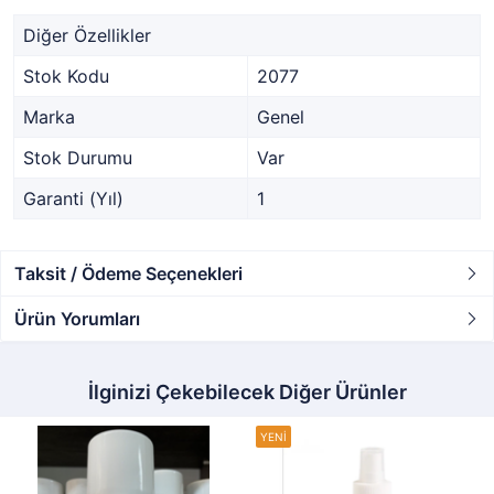
Diğer Özellikler
Stok Kodu
2077
Marka
Genel
Stok Durumu
Var
Garanti (Yıl)
1
Taksit / Ödeme Seçenekleri
Ürün Yorumları
İlginizi Çekebilecek Diğer Ürünler