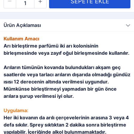
Ürün Açıklaması
Kullanım Amacı
Arı birleştirme parfümü iki arı kolonisinin
birleşmesinde veya zayıf oğul birleşmesinde kullanılır.
Arıların tümünün kovanda bulundukları akşam geç
saatlerde veya tarlacı arıların dışarıda olmadığı gündüz
ısısı 12 derecenin altında verilmesi uygundur.
Mümkünse birleştirmeyi yapmadan bir gün önce
arılara şurup verilmesi iyi olur.
Uygulama:
Her iki kovanın da arılı çerçevelerinin arasına 3 veya 4
defa sıkılır. Sprey sıktıktan 2 dakika sonra birleştirme
yapılabilir. İçeriğinde alkol bulunmamaktadır.