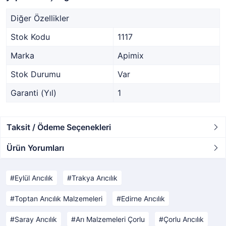
Diğer Özellikler
Stok Kodu
1117
Marka
Apimix
Stok Durumu
Var
Garanti (Yıl)
1
Taksit / Ödeme Seçenekleri
Ürün Yorumları
Eylül Arıcılık
Trakya Arıcılık
Toptan Arıcılık Malzemeleri
Edirne Arıcılık
Saray Arıcılık
Arı Malzemeleri Çorlu
Çorlu Arıcılık