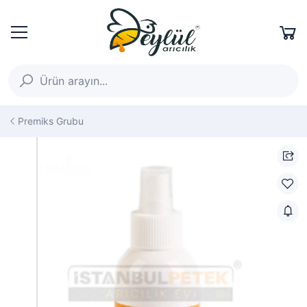
Premiks Grubu