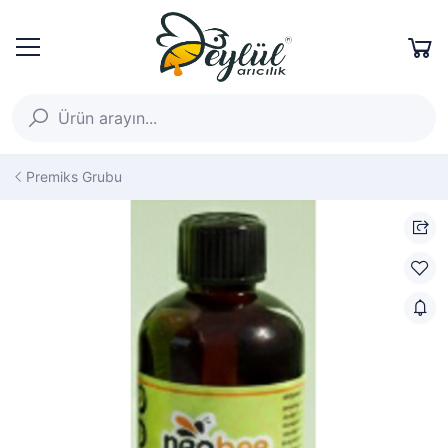
Premiks Grubu