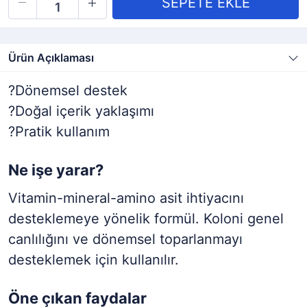
Ürün Açıklaması
?
Dönemsel destek
?
Doğal içerik yaklaşımı
?
Pratik kullanım
Ne işe yarar?
Vitamin-mineral-amino asit ihtiyacını
desteklemeye yönelik formül. Koloni genel
canlılığını ve dönemsel toparlanmayı
desteklemek için kullanılır.
Öne çıkan faydalar