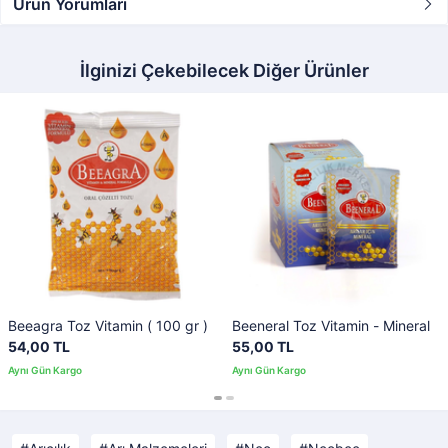
Ürün Yorumları
İlginizi Çekebilecek Diğer Ürünler
Beeagra Toz Vitamin ( 100 gr )
Beeneral Toz Vitamin - Mineral
54,00 TL
55,00 TL