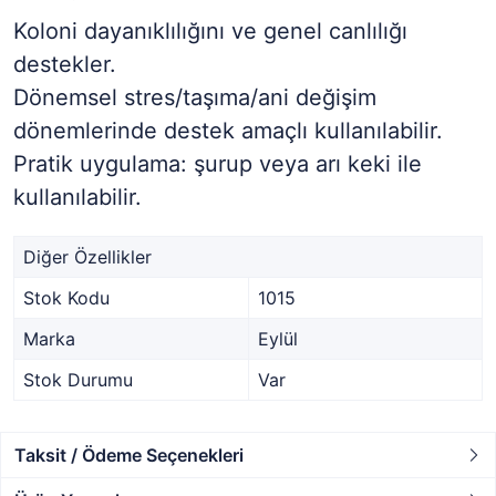
Koloni dayanıklılığını ve genel canlılığı
destekler.
Dönemsel stres/taşıma/ani değişim
dönemlerinde destek amaçlı kullanılabilir.
Pratik uygulama: şurup veya arı keki ile
kullanılabilir.
Diğer Özellikler
Stok Kodu
1015
Marka
Eylül
Stok Durumu
Var
Taksit / Ödeme Seçenekleri