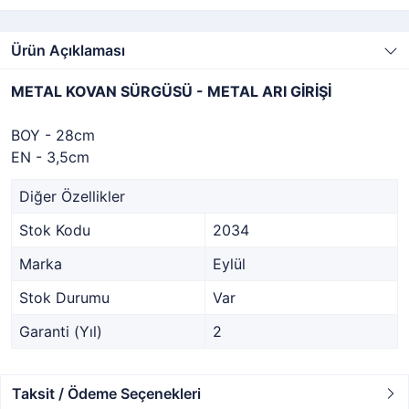
Ürün Açıklaması
METAL KOVAN SÜRGÜSÜ - METAL ARI GİRİŞİ
BOY - 28cm
EN - 3,5cm
Diğer Özellikler
Stok Kodu
2034
Marka
Eylül
Stok Durumu
Var
Garanti (Yıl)
2
Taksit / Ödeme Seçenekleri