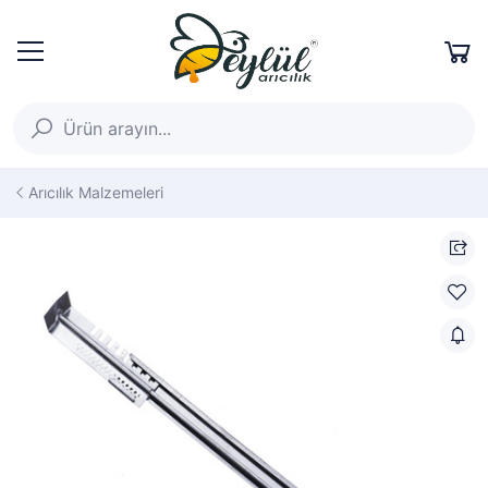
Arıcılık Malzemeleri