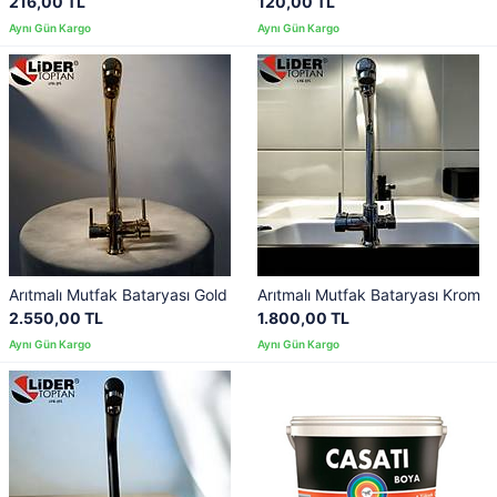
216,00 TL
120,00 TL
Arıtmalı Mutfak Bataryası Gold
Arıtmalı Mutfak Bataryası Krom
2.550,00 TL
1.800,00 TL