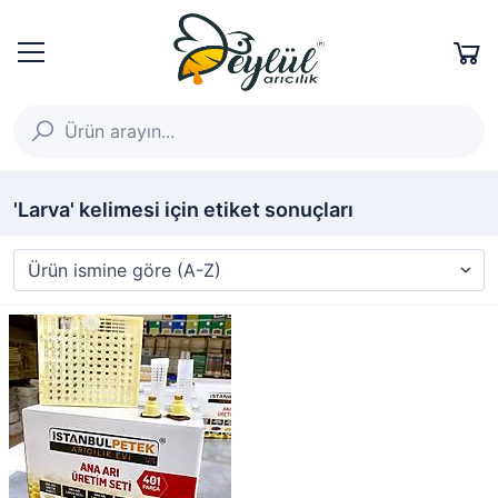
'Larva' kelimesi için etiket sonuçları