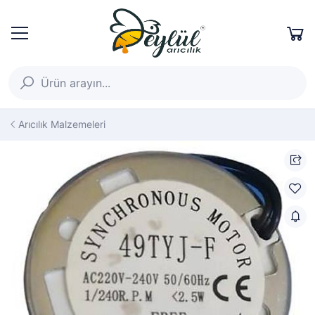
Arıcılık Malzemeleri