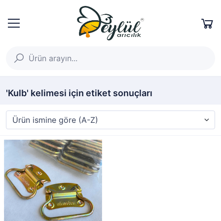
'Kulb' kelimesi için etiket sonuçları