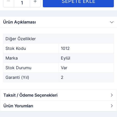
Ürün Açıklaması
Diğer Özellikler
Stok Kodu
1012
Marka
Eylül
Stok Durumu
Var
Garanti (Yıl)
2
Taksit / Ödeme Seçenekleri
Ürün Yorumları