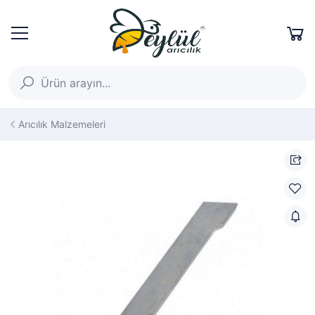
Arıcılık Malzemeleri