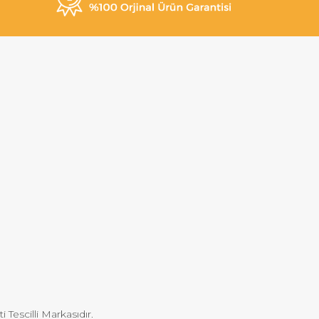
Tescilli Markasıdır.