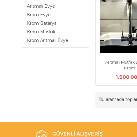
Arıtmalı Evye
Krom Evye
Krom Batarya
Krom Musluk
Krom Arıtmalı Evye
Arıtmalı Mutfak 
Krom
1.800,0
Bu aramada topl