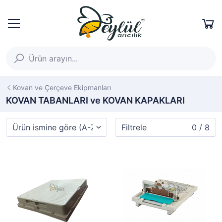
Kovan ve Çerçeve Ekipmanları
KOVAN TABANLARI ve KOVAN KAPAKLARI
Filtrele
0 / 8