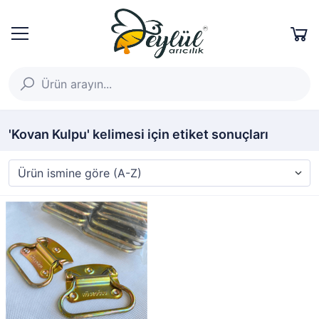
'Kovan Kulpu' kelimesi için etiket sonuçları