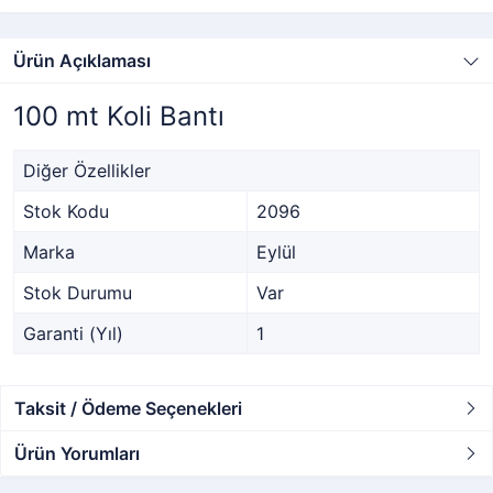
Ürün Açıklaması
100 mt Koli Bantı
Diğer Özellikler
Stok Kodu
2096
Marka
Eylül
Stok Durumu
Var
Garanti (Yıl)
1
Taksit / Ödeme Seçenekleri
Ürün Yorumları