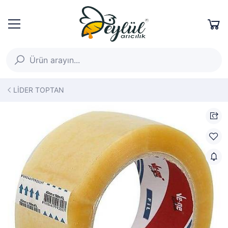
LİDER TOPTAN