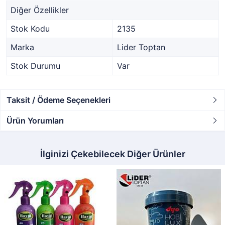
Diğer Özellikler
Stok Kodu
2135
Marka
Lider Toptan
Stok Durumu
Var
Taksit / Ödeme Seçenekleri
Ürün Yorumları
İlginizi Çekebilecek Diğer Ürünler