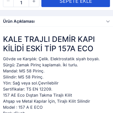
Ürün Açıklaması
KALE TRAJLI DEMİR KAPI
KİLİDİ ESKİ TİP 157A ECO
Gövde ve Karşılık: Çelik. Elektrostatik siyah boyalı.
Sürgü: Zamak Pirinç kaplamalı. İki turlu.
Mandal: MS 58 Pirinç.
Silindir: MS 58 Pirinç.
Yön: Sağ veya sol.Çevrilebilir
Sertifikalar: TS EN 12209.
157 AE Eco Dıştan Takma Tirajlı Kilit
Ahşap ve Metal Kapılar İçin, Tirajlı Kilit Silindir
Model : 157 A E ECO