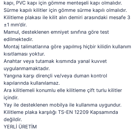
kapı, PVC kapı için gömme menteşeli kapı olmalıdır.
Sürme kapılı kilitler için gömme sürme kapılı olmalıdır.
Kilitleme plakası ile kilit alın demiri arasındaki mesafe 3
±1 mm’dir.
Mamul, desteklenen emniyet sınıfına göre test
edilmektedir.
Montaj talimatlarına göre yapılmış hiçbir kilidin kullanım
kısıtlaması yoktur.
Anahtar veya tutamak kısmında yanal kuvvet
uygulanmamaktadır.
Yangına karşı dirençli ve/veya duman kontrol
kapılarında kullanılamaz.
Ara kilitlemeli konumlu elle kilitleme çift turlu kilitler
içindir.
Yay ile desteklenen mobilya ile kullanıma uygundur.
Kilitleme plaka karşılığı TS-EN 12209 Kapsamında
değildir.
YERLİ ÜRETİM