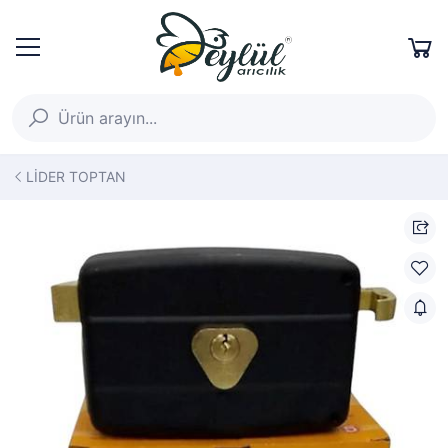
LİDER TOPTAN