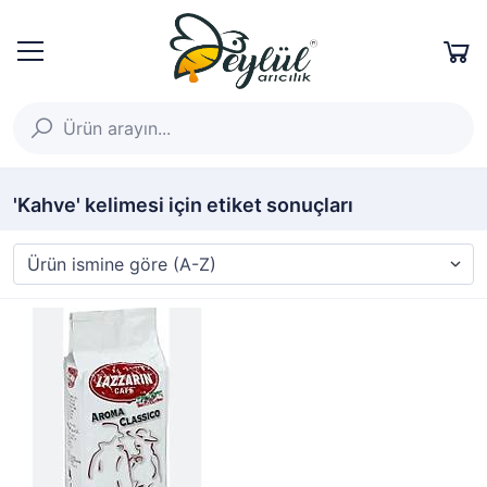
'Kahve' kelimesi için etiket sonuçları