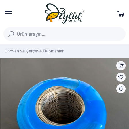
Kovan ve Çerçeve Ekipmanları