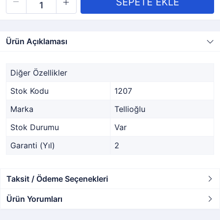
Ürün Açıklaması
Diğer Özellikler
Stok Kodu
1207
Marka
Tellioğlu
Stok Durumu
Var
Garanti (Yıl)
2
Taksit / Ödeme Seçenekleri
Ürün Yorumları