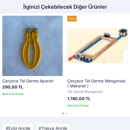
İlginizi Çekebilecek Diğer Ürünler
Çerçeve Tel Germe Aparatı
Çerçeve Tel Germe Mengenesi
( Makaralı )
290,00 TL
Tel Germe Mengenesi
1.740,00 TL
Eylül Arıcılık
Trakya Arıcılık