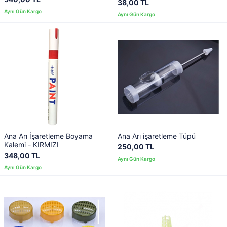
38,00 TL
Ana Arı İşaretleme Boyama
Ana Arı işaretleme Tüpü
Kalemi - KIRMIZI
250,00 TL
348,00 TL