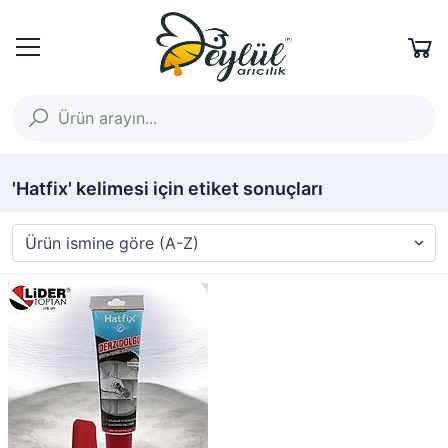
'Hatfix' kelimesi için etiket sonuçları