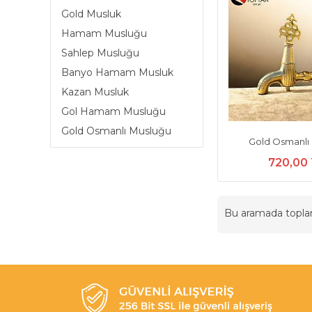
Gold Musluk
Hamam Musluğu
Sahlep Musluğu
Banyo Hamam Musluk
Kazan Musluk
Gol Hamam Musluğu
Gold Osmanlı Musluğu
Gold Osmanlı
720,00
Bu aramada topl