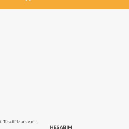
Tescilli Markasıdır.
HESABIM