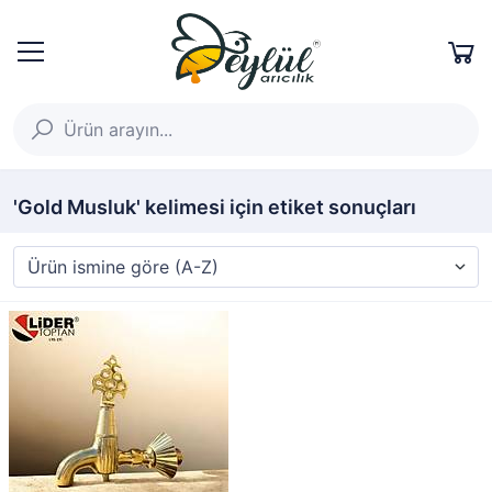
'Gold Musluk' kelimesi için etiket sonuçları