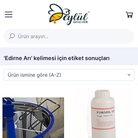
'Edirne Arı' kelimesi için etiket sonuçları