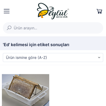
'Ed' kelimesi için etiket sonuçları